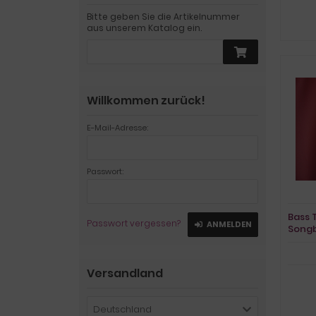
Bitte geben Sie die Artikelnummer
aus unserem Katalog ein.
Willkommen zurück!
E-Mail-Adresse:
Passwort:
Bass 
Passwort vergessen?
ANMELDEN
Song
Vocal
Versandland
Deutschland