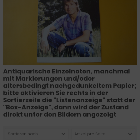
Antiquarische Einzelnoten, manchmal
mit Markierungen und/oder
altersbedingt nachgedunkeltem Papier;
bitte aktivieren Sie rechts in der
Sortierzeile die "Listenanzeige" statt der
"Box-Anzeige", dann wird der Zustand
direkt unter den Bildern angezeigt
Sortieren nach ...
Artikel pro Seite