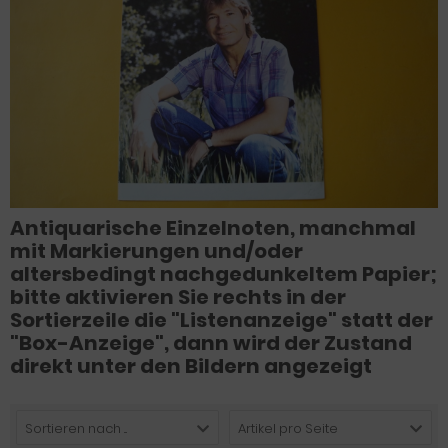
Antiquarische Einzelnoten, manchmal
mit Markierungen und/oder
altersbedingt nachgedunkeltem Papier;
bitte aktivieren Sie rechts in der
Sortierzeile die "Listenanzeige" statt der
"Box-Anzeige", dann wird der Zustand
direkt unter den Bildern angezeigt
Sortieren nach ...
Artikel pro Seite