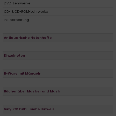
DVD-Lehrwerke
CD- & CD-ROM-Lehrwerke
in Bearbeitung
Antiquarische Notenhefte
Einzelnoten
B-Ware mit Mängeln
Bücher über Musiker und Musik
Vinyl CD DVD - siehe Hinweis