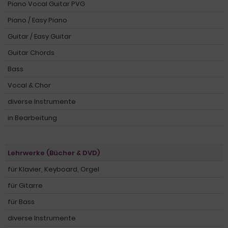
Piano Vocal Guitar PVG
Piano / Easy Piano
Guitar / Easy Guitar
Guitar Chords
Bass
Vocal & Chor
diverse Instrumente
in Bearbeitung
Lehrwerke (Bücher & DVD)
für Klavier, Keyboard, Orgel
für Gitarre
für Bass
diverse Instrumente