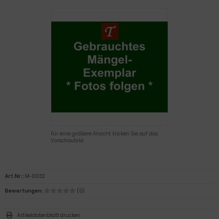
Für eine größere Ansicht klicken Sie auf das
Vorschaubild
Art.Nr.:
M-0032
Bewertungen:
(0)
Artikeldatenblatt drucken