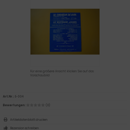
Für eine größere Ansicht klicken Sie auf das
Vorschaubild
Art.Nr.:
E-004
Bewertungen:
(0)
Artikeldatenblatt drucken
Rezension schreiben