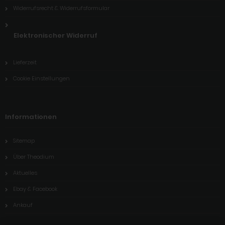
Widerrufsrecht & Widerrufsformular
Elektronischer Widerruf
Lieferzeit
Cookie Einstellungen
Informationen
Sitemap
Über Theodium
Aktuelles
Ebay & Facebook
Ankauf